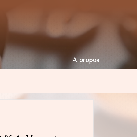
À propos