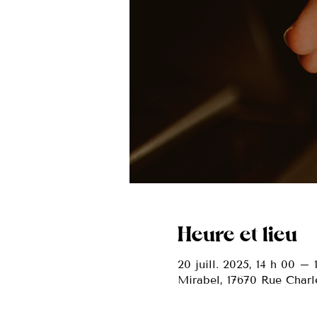
Heure et lieu
20 juill. 2025, 14 h 00 – 
Mirabel, 17670 Rue Charl