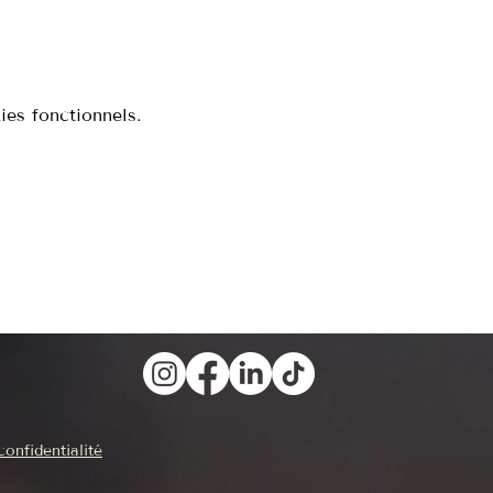
es fonctionnels.
confidentialité