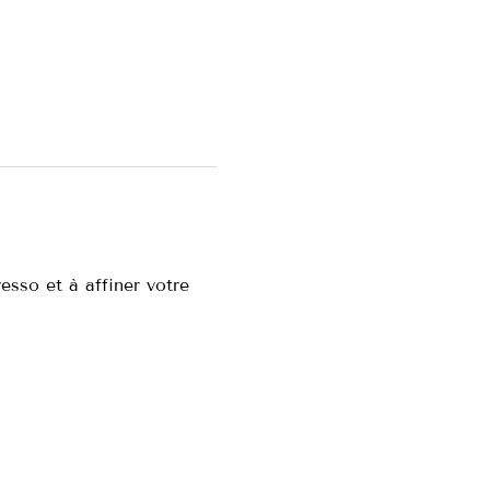
esso et à affiner votre 