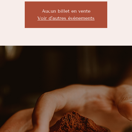
Aucun billet en vente
Voir d'autres événements