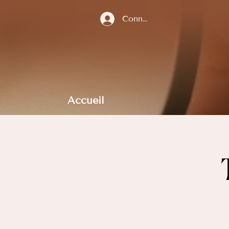
Connexion
Accueil